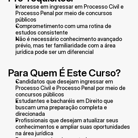
Interesse em ingressar em Processo Civil e 
Processo Penal por meio de concursos 
públicos
Comprometimento com uma rotina de 
estudos consistente
Não é necessário conhecimento avançado 
prévio, mas ter familiaridade com a área 
jurídica pode ser um diferencial
Para Quem É Este Curso?
Candidatos que desejam ingressar em 
Processo Civil e Processo Penal por meio de 
concursos públicos
Estudantes e bacharéis em Direito que 
buscam uma preparação completa e 
direcionada
Profissionais que desejam atualizar seus 
conhecimentos e ampliar suas oportunidades 
na área jurídica