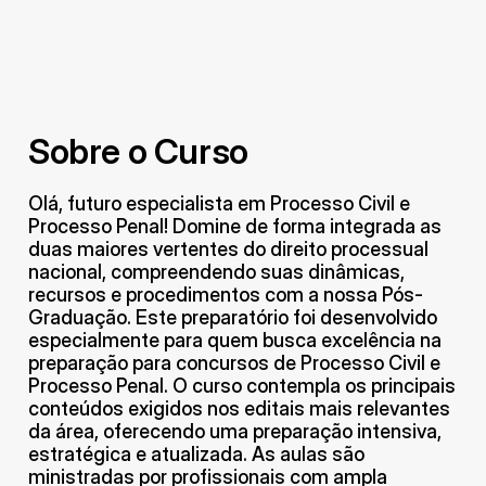
Sobre o Curso
Olá, futuro especialista em Processo Civil e 
Processo Penal! Domine de forma integrada as 
duas maiores vertentes do direito processual 
nacional, compreendendo suas dinâmicas, 
recursos e procedimentos com a nossa Pós-
Graduação. Este preparatório foi desenvolvido 
especialmente para quem busca excelência na 
preparação para concursos de Processo Civil e 
Processo Penal. O curso contempla os principais 
conteúdos exigidos nos editais mais relevantes 
da área, oferecendo uma preparação intensiva, 
estratégica e atualizada. As aulas são 
ministradas por profissionais com ampla 