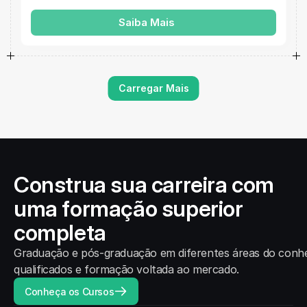
Saiba Mais
Carregar Mais
Construa sua carreira com
uma formação superior
completa
Graduação e pós-graduação em diferentes áreas do conhe
qualificados e formação voltada ao mercado.
Conheça os Cursos