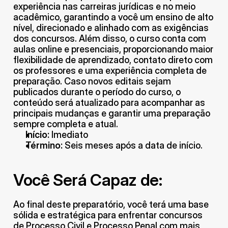
experiência nas carreiras jurídicas e no meio 
acadêmico, garantindo a você um ensino de alto 
nível, direcionado e alinhado com as exigências 
dos concursos. Além disso, o curso conta com 
aulas online e presenciais, proporcionando maior 
flexibilidade de aprendizado, contato direto com 
os professores e uma experiência completa de 
preparação. Caso novos editais sejam 
publicados durante o período do curso, o 
conteúdo será atualizado para acompanhar as 
principais mudanças e garantir uma preparação 
sempre completa e atual.
Início:
 Imediato
Término:
 Seis meses após a data de início.
Você Será Capaz de:
Ao final deste preparatório, você terá uma base 
sólida e estratégica para enfrentar concursos 
de Processo Civil e Processo Penal com mais 