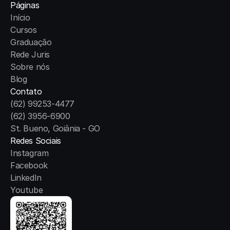
Páginas
Início
Cursos
Graduação
Rede Juris
Sobre nós
Blog
Contato
(62) 99253-4477
(62) 3956-6900
St. Bueno, Goiânia - GO
Redes Sociais
Instagram
Facebook
LinkedIn
Youtube