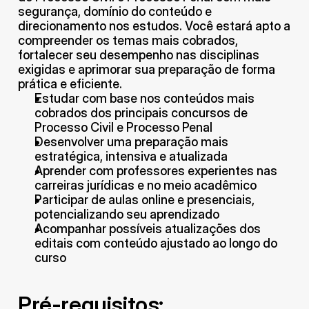
segurança, domínio do conteúdo e 
direcionamento nos estudos. Você estará apto a 
compreender os temas mais cobrados, 
fortalecer seu desempenho nas disciplinas 
exigidas e aprimorar sua preparação de forma 
prática e eficiente.
Estudar com base nos conteúdos mais 
cobrados dos principais concursos de 
Processo Civil e Processo Penal
Desenvolver uma preparação mais 
estratégica, intensiva e atualizada
Aprender com professores experientes nas 
carreiras jurídicas e no meio acadêmico
Participar de aulas online e presenciais, 
potencializando seu aprendizado
Acompanhar possíveis atualizações dos 
editais com conteúdo ajustado ao longo do 
curso
Pré-requisitos: