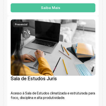
Saiba Mais
Presencial
Sala de Estudos Juris
Acesso à Sala de Estudos climatizada e estruturada para 
foco, disciplina e alta produtividade.