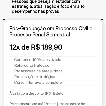
Pessoas que desejam estudar com 
estratégia, atualização e foco em alto 
desempenho nas provas
Pós-Graduação em Processo Civil e 
Processo Penal Semestral
12x de R$ 189,90
Conteúdo 100% atualizado
Reforço Estratégico
Professores da área jurídica
Preparação estratégica
Curso intensivo e completo
À vista com desconto (PIX, Boleto); 

Parcelamento em até 12x sem juros no cartão de 