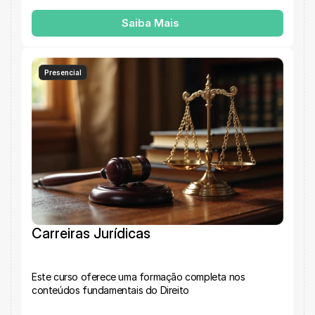
Saiba Mais
Presencial
Carreiras Jurídicas
Este curso oferece uma formação completa nos 
conteúdos fundamentais do Direito