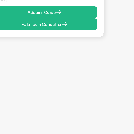
Adquirir Curso
Falar com Consultor