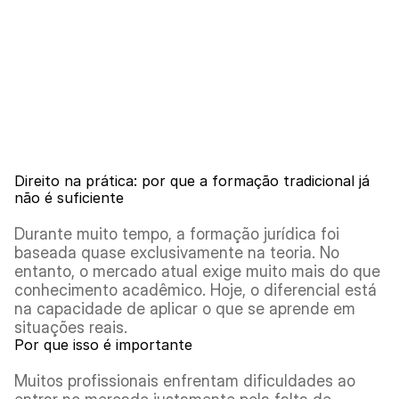
Direito na prática: por que a formação tradicional já 
não é suficiente
Durante muito tempo, a formação jurídica foi 
baseada quase exclusivamente na teoria. No 
entanto, o mercado atual exige muito mais do que 
conhecimento acadêmico. Hoje, o diferencial está 
na capacidade de aplicar o que se aprende em 
situações reais.
Por que isso é importante
Muitos profissionais enfrentam dificuldades ao 