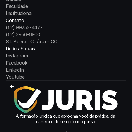
Faculdade
Institucional
Contato
(62) 99253-4477
(62) 3956-6900
St. Bueno, Goiânia - GO
Redes Sociais
Instagram
Facebook
LinkedIn
Youtube
A formação jurídica que aproxima você da prática, da 
carreira e do seu próximo passo.