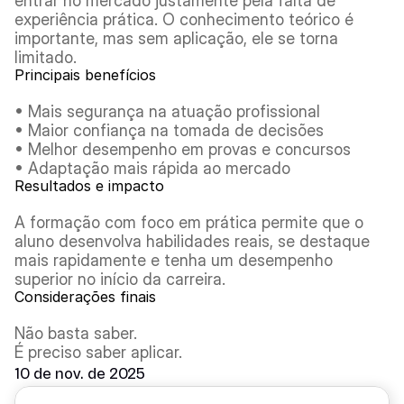
entrar no mercado justamente pela falta de 
experiência prática. O conhecimento teórico é 
importante, mas sem aplicação, ele se torna 
limitado.
Principais benefícios
• Mais segurança na atuação profissional
• Maior confiança na tomada de decisões
• Melhor desempenho em provas e concursos
• Adaptação mais rápida ao mercado
Resultados e impacto
A formação com foco em prática permite que o 
aluno desenvolva habilidades reais, se destaque 
mais rapidamente e tenha um desempenho 
superior no início da carreira.
Considerações finais
Não basta saber.
É preciso saber aplicar.
10 de nov. de 2025